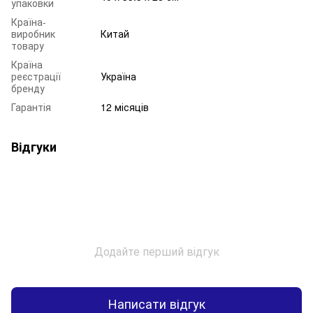
упаковки
Країна-
виробник
Китай
товару
Країна
реєстрації
Україна
бренду
Гарантія
12 місяців
Відгуки
Додайте перший відгук
Написати відгук