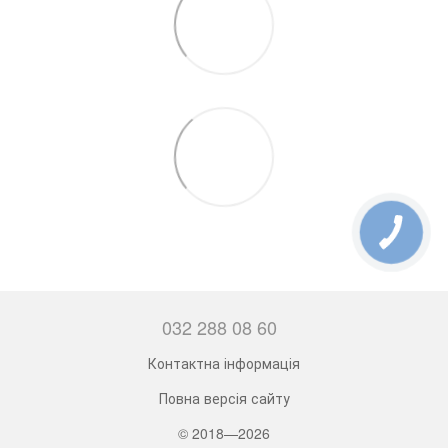
032 288 08 60
Контактна інформація
Повна версія сайту
© 2018—2026