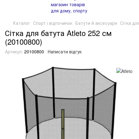
Каталог
Спорт і відпочинок
Батути й аксесуари
Сітка дл
Сітка для батута Atleto 252 см
(20100800)
Артикул:
20100800
Написати відгук