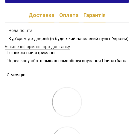
Доставка
Оплата
Гарантія
- Нова пошта
- Кур'єром до дверей (в будь-який населений пункт України)
Більше інформації про доставку
- Готівкою при отриманні
- Через касу або термінал самообслуговування Приватбанк
12 місяців