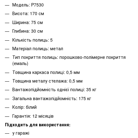
Модель: P7530
Висота: 170 см
Ширина: 75 см
Глибина: 30 см
Кількість полиць: 5
Матеріал полиць: метал
Тип покриття полиць: порошково-полімерне покриття
(емаль)
Товщина каркаса полиці: 0,5 мм
Товщина металу стелажа: 0,5 мм
Вантажопідйомність однієї полиці: 35 кг
Загальна вантажопідйомність: 175 кг
Колір: білий
Гарантія: 12 місяців
Підходить для використання:
у гаражі