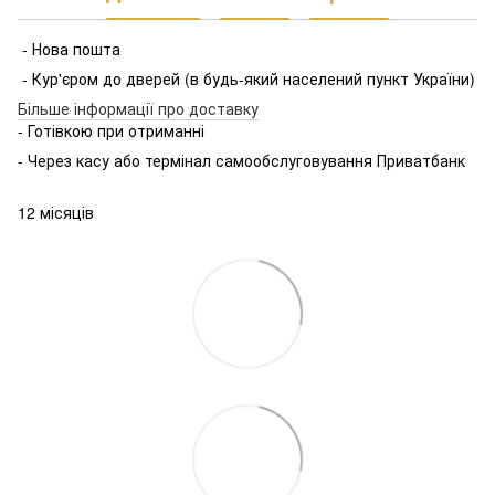
- Нова пошта
- Кур'єром до дверей (в будь-який населений пункт України)
Більше інформації про доставку
- Готівкою при отриманні
- Через касу або термінал самообслуговування Приватбанк
12 місяців