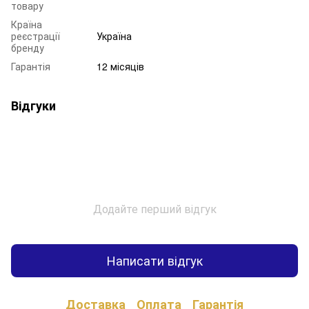
товару
Країна
реєстрації
Україна
бренду
Гарантія
12 місяців
Відгуки
Додайте перший відгук
Написати відгук
Доставка
Оплата
Гарантія