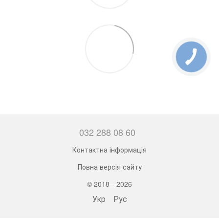
032 288 08 60
Контактна інформація
Повна версія сайту
© 2018—2026
Укр
Рус