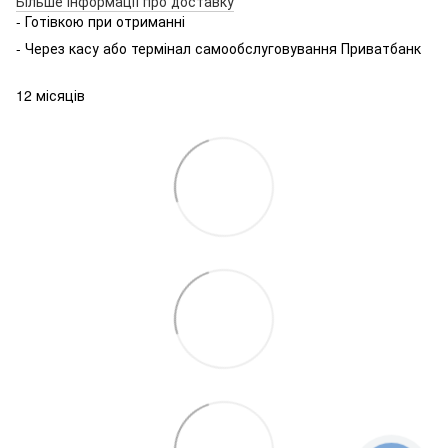
Більше інформації про доставку
- Готівкою при отриманні
- Через касу або термінал самообслуговування Приватбанк
12 місяців