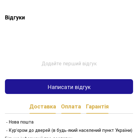
Відгуки
Додайте перший відгук
Написати відгук
Доставка
Оплата
Гарантія
- Нова пошта
- Кур'єром до дверей (в будь-який населений пункт України)