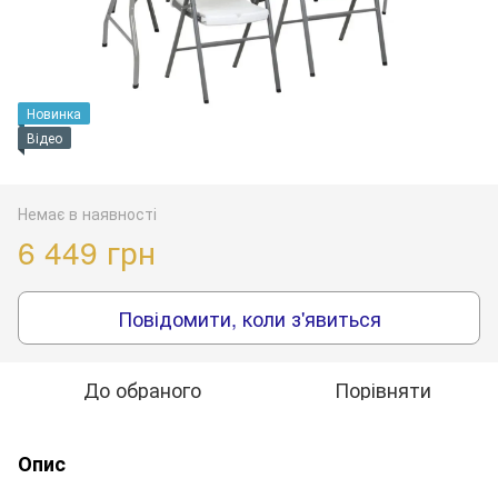
Новинка
Відео
Немає в наявності
6 449 грн
Повідомити, коли з'явиться
До обраного
Порівняти
Опис