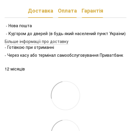
Доставка
Оплата
Гарантія
- Нова пошта
- Кур'єром до дверей (в будь-який населений пункт України)
Більше інформації про доставку
- Готівкою при отриманні
- Через касу або термінал самообслуговування Приватбанк
12 місяців