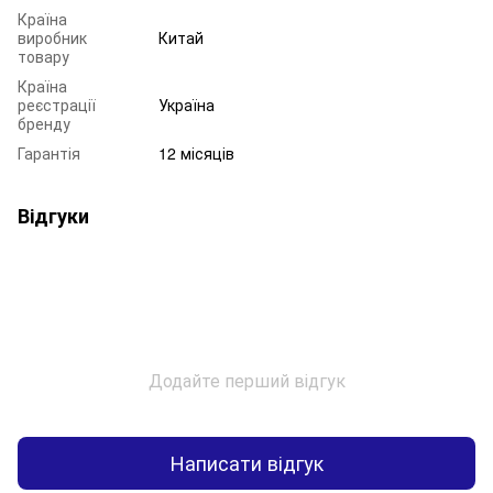
Країна
виробник
Китай
товару
Країна
реєстрації
Україна
бренду
Гарантія
12 місяців
Відгуки
Додайте перший відгук
Написати відгук