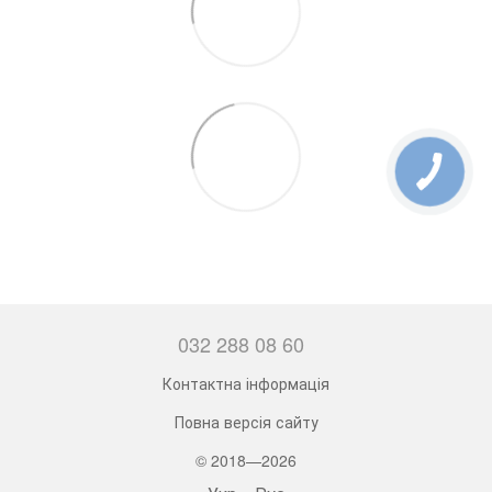
032 288 08 60
Контактна інформація
Повна версія сайту
© 2018—2026