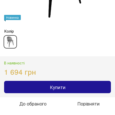
Новинка
Колір
В наявності
1 694 грн
Купити
До обраного
Порівняти