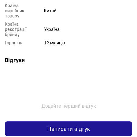
Країна
виробник
Китай
товару
Країна
реєстрації
Україна
бренду
Гарантія
12 місяців
Відгуки
Додайте перший відгук
Написати відгук