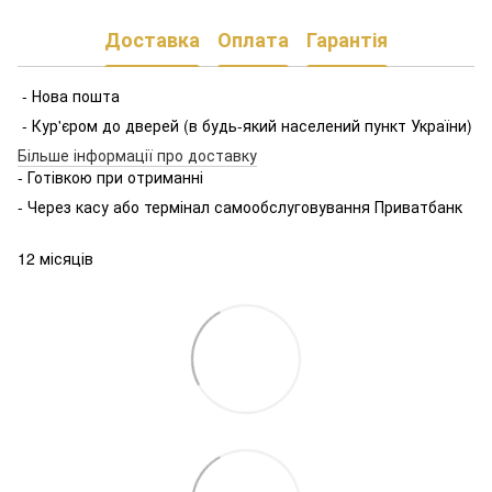
Доставка
Оплата
Гарантія
- Нова пошта
- Кур'єром до дверей (в будь-який населений пункт України)
Більше інформації про доставку
- Готівкою при отриманні
- Через касу або термінал самообслуговування Приватбанк
12 місяців