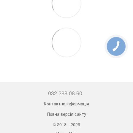
032 288 08 60
Контактна інформація
Повна версія сайту
© 2018—2026