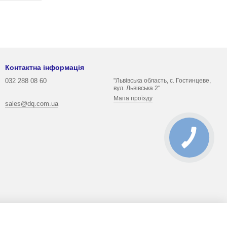
Контактна інформація
032 288 08 60
"Львівська область, с. Гостинцеве,
вул. Львівська 2"
Мапа проїзду
sales@dq.com.ua