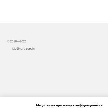
© 2018—2026
Мобільна версія
Ми дбаємо про вашу конфіденційність